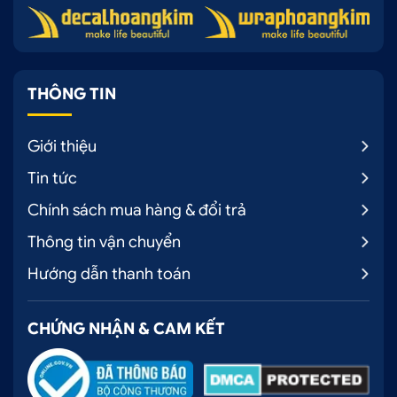
THÔNG TIN
Giới thiệu
Tin tức
Chính sách mua hàng & đổi trả
Thông tin vận chuyển
Hướng dẫn thanh toán
CHỨNG NHẬN & CAM KẾT