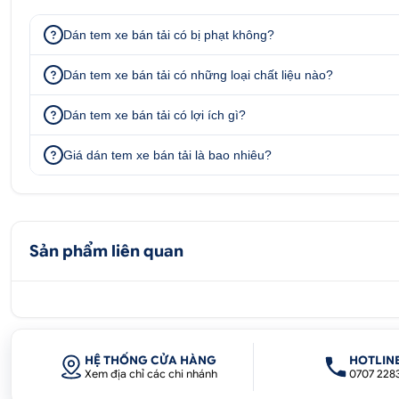
Dán tem xe bán tải có bị phạt không?
Dán tem xe bán tải có những loại chất liệu nào?
Dán tem xe bán tải có lợi ích gì?
Giá dán tem xe bán tải là bao nhiêu?
Sản phẩm liên quan
HỆ THỐNG CỬA HÀNG
HOTLIN
Xem địa chỉ các chi nhánh
0707 228