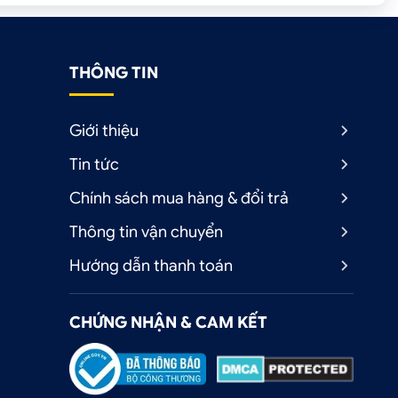
THÔNG TIN
Giới thiệu
Tin tức
Chính sách mua hàng & đổi trả
Thông tin vận chuyển
Hướng dẫn thanh toán
CHỨNG NHẬN & CAM KẾT