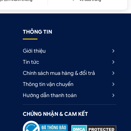
THÔNG TIN
Giới thiệu
Tin tức
Chính sách mua hàng & đổi trả
Thông tin vận chuyển
Hướng dẫn thanh toán
CHỨNG NHẬN & CAM KẾT