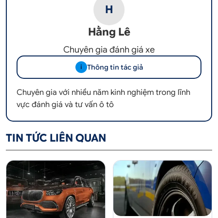
H
Hằng Lê
Chuyên gia đánh giá xe
Thông tin tác giả
i
Chuyên gia với nhiều năm kinh nghiệm trong lĩnh
vực đánh giá và tư vấn ô tô
TIN TỨC LIÊN QUAN