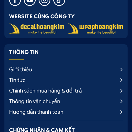
WEBSITE CÙNG CÔNG TY
THÔNG TIN
Giới thiệu
Tin tức
Chính sách mua hàng & đổi trả
Thông tin vận chuyển
Hướng dẫn thanh toán
CHỨNG NHẬN & CAM KẾT