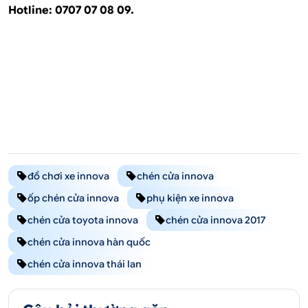
Hotline: 0707 07 08 09.
đồ chơi xe innova
chén cửa innova
ốp chén cửa innova
phụ kiện xe innova
chén cửa toyota innova
chén cửa innova 2017
chén cửa innova hàn quốc
chén cửa innova thái lan