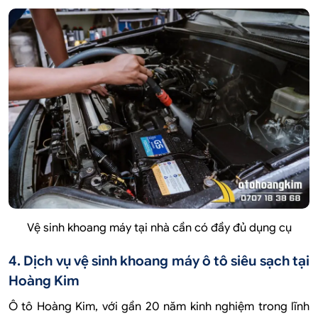
Vệ sinh khoang máy tại nhà cần có đầy đủ dụng cụ
4. Dịch vụ vệ sinh khoang máy ô tô siêu sạch tại
Hoàng Kim
Ô tô Hoàng Kim, với gần 20 năm kinh nghiệm trong lĩnh