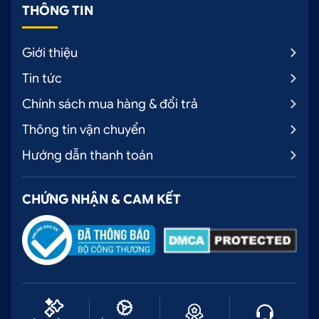
THÔNG TIN
Giới thiệu
Tin tức
Chính sách mua hàng & đổi trả
Thông tin vận chuyển
Hướng dẫn thanh toán
CHỨNG NHẬN & CAM KẾT