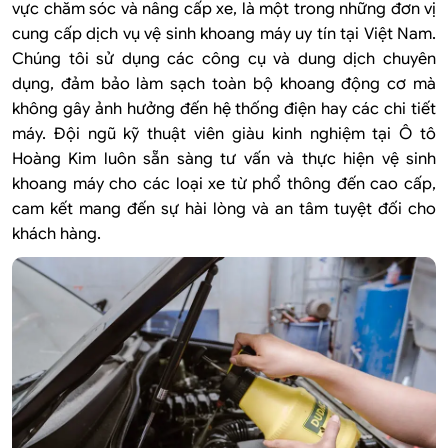
vực chăm sóc và nâng cấp xe, là một trong những đơn vị
cung cấp dịch vụ vệ sinh khoang máy uy tín tại Việt Nam.
Chúng tôi sử dụng các công cụ và dung dịch chuyên
dụng, đảm bảo làm sạch toàn bộ khoang động cơ mà
không gây ảnh hưởng đến hệ thống điện hay các chi tiết
máy. Đội ngũ kỹ thuật viên giàu kinh nghiệm tại Ô tô
Hoàng Kim luôn sẵn sàng tư vấn và thực hiện vệ sinh
khoang máy cho các loại xe từ phổ thông đến cao cấp,
cam kết mang đến sự hài lòng và an tâm tuyệt đối cho
khách hàng.