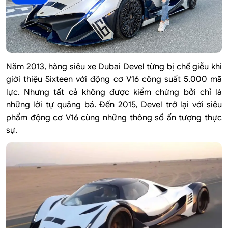
Năm 2013, hãng siêu xe Dubai Devel từng bị chế giễu khi
giới thiệu Sixteen với động cơ V16 công suất 5.000 mã
lực. Nhưng tất cả không được kiểm chứng bởi chỉ là
những lời tự quảng bá. Đến 2015, Devel trở lại với siêu
phẩm động cơ V16 cùng những thông số ấn tượng thực
sự.