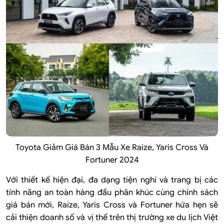
Toyota Giảm Giá Bán 3 Mẫu Xe Raize, Yaris Cross Và
Fortuner 2024
Với thiết kế hiện đại, đa dạng tiện nghi và trang bị các
tính năng an toàn hàng đầu phân khúc cùng chính sách
giá bán mới, Raize, Yaris Cross và Fortuner hứa hẹn sẽ
cải thiện doanh số và vị thế trên thị trường xe du lịch Việt