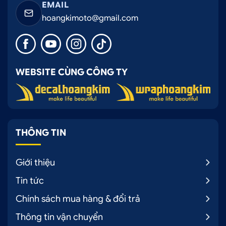
EMAIL
hoangkimoto@gmail.com
WEBSITE CÙNG CÔNG TY
THÔNG TIN
Giới thiệu
Tin tức
Chính sách mua hàng & đổi trả
Thông tin vận chuyển