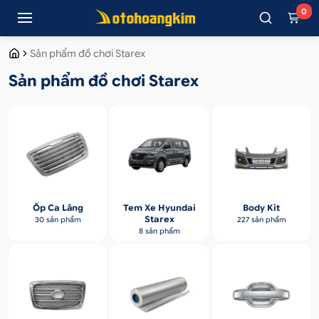
0
Sản phẩm đồ chơi Starex
Sản phẩm đồ chơi Starex
Ốp Ca Lăng
Tem Xe Hyundai
Body Kit
Starex
30 sản phẩm
227 sản phẩm
8 sản phẩm