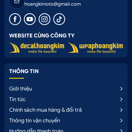
hoangkimoto@gmail.com
WEBSITE CÙNG CÔNG TY
THÔNG TIN
Giới thiệu
Tin tức
Chính sách mua hàng & đổi trả
Thông tin vận chuyển
Hướng dẫn thanh toán