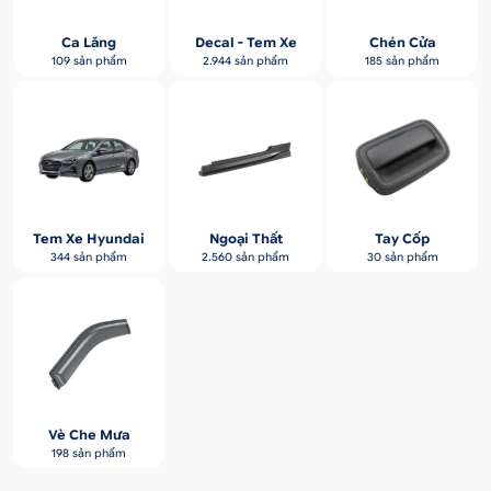
Ca Lăng
Decal - Tem Xe
Chén Cửa
109 sản phẩm
2.944 sản phẩm
185 sản phẩm
Tem Xe Hyundai
Ngoại Thất
Tay Cốp
344 sản phẩm
2.560 sản phẩm
30 sản phẩm
Vè Che Mưa
198 sản phẩm