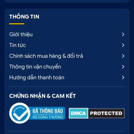
THÔNG TIN
Giới thiệu
Tin tức
Chính sách mua hàng & đổi trả
Thông tin vận chuyển
Hướng dẫn thanh toán
CHỨNG NHẬN & CAM KẾT