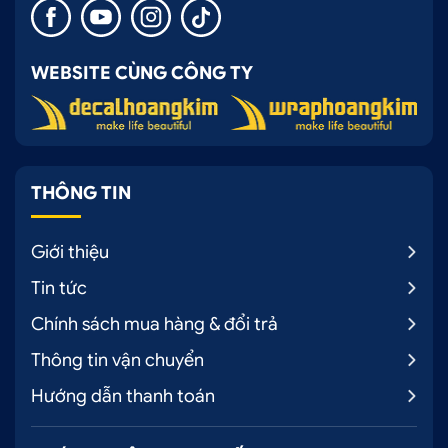
WEBSITE CÙNG CÔNG TY
THÔNG TIN
Giới thiệu
Tin tức
Chính sách mua hàng & đổi trả
Thông tin vận chuyển
Hướng dẫn thanh toán