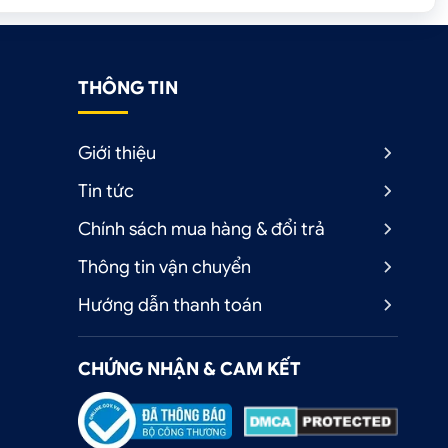
THÔNG TIN
Giới thiệu
Tin tức
Chính sách mua hàng & đổi trả
Thông tin vận chuyển
Hướng dẫn thanh toán
CHỨNG NHẬN & CAM KẾT