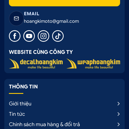
EMAIL
hoangkimoto@gmail.com
WEBSITE CÙNG CÔNG TY
THÔNG TIN
Giới thiệu
Tin tức
Chính sách mua hàng & đổi trả