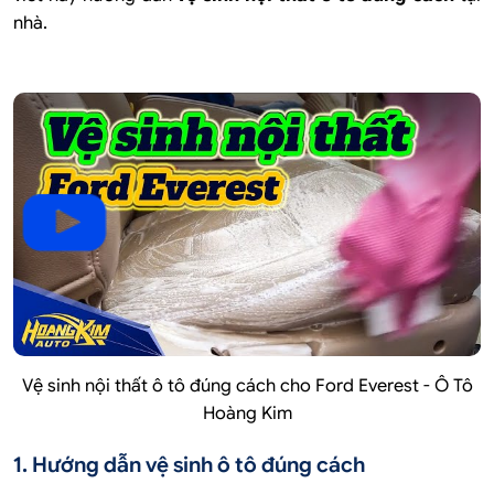
nhà.
Vệ sinh nội thất ô tô đúng cách cho Ford Everest - Ô Tô
Hoàng Kim
1. Hướng dẫn vệ sinh ô tô đúng cách