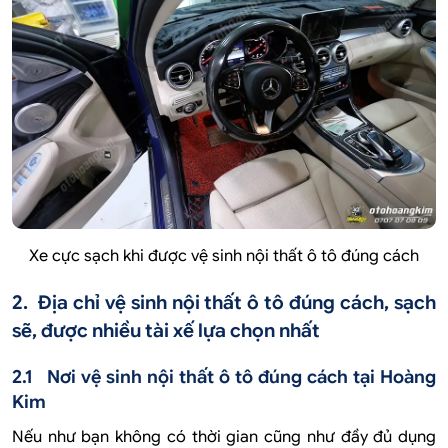
Xe cực sạch khi được vệ sinh nội thất ô tô đúng cách
2. Địa chỉ vệ sinh nội thất ô tô đúng cách, sạch
sẽ, được nhiều tài xế lựa chọn nhất
2.1 Nơi vệ sinh nội thất ô tô đúng cách tại Hoàng
Kim
Nếu như bạn không có thời gian cũng như đầy đủ dụng