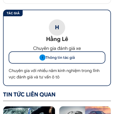
TÁC GIẢ
H
Hằng Lê
Chuyên gia đánh giá xe
Thông tin tác giả
i
Chuyên gia với nhiều năm kinh nghiệm trong lĩnh
vực đánh giá và tư vấn ô tô
TIN TỨC LIÊN QUAN