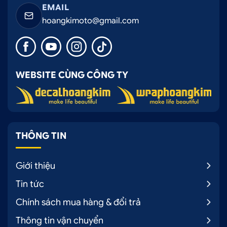
EMAIL
hoangkimoto@gmail.com
WEBSITE CÙNG CÔNG TY
THÔNG TIN
Giới thiệu
Tin tức
Chính sách mua hàng & đổi trả
Thông tin vận chuyển