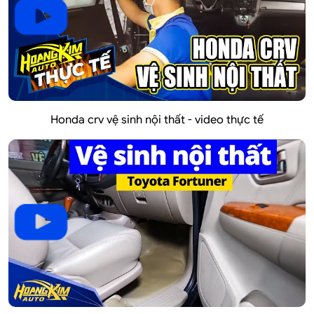
Honda crv vệ sinh nội thất - video thực tế