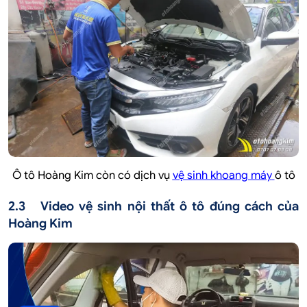
Ô tô Hoàng Kim còn có dịch vụ
vệ sinh khoang máy
ô tô
2.3 Video vệ sinh nội thất ô tô đúng cách của
Hoàng Kim