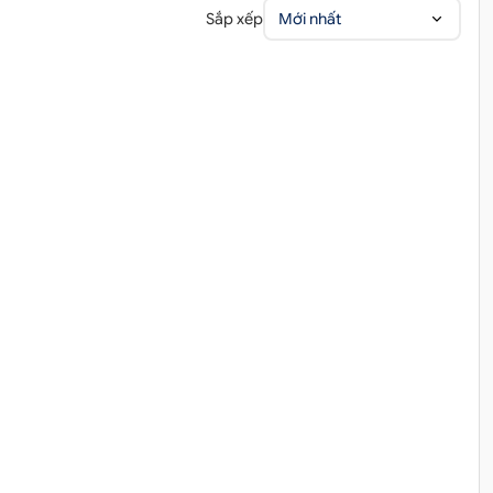
Sắp xếp
Mới nhất